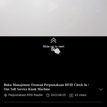
Buku Manajemen Otomasi Perpustakaan RFID Check In /
Out Self Service Kiosk Machine
Perpustakaan RFID Reader
2023-08-25
62 views