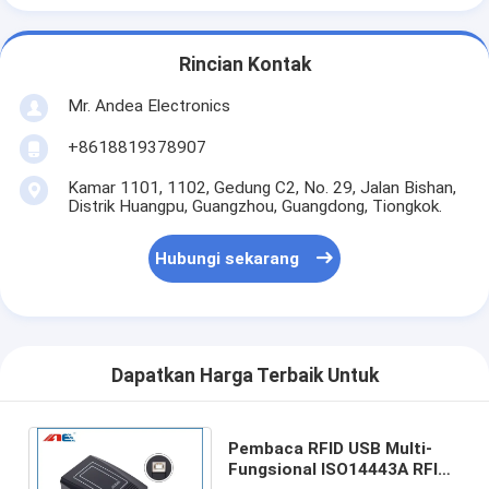
Rincian Kontak
Mr. Andea Electronics
+8618819378907
Kamar 1101, 1102, Gedung C2, No. 29, Jalan Bishan,
Distrik Huangpu, Guangzhou, Guangdong, Tiongkok.
Hubungi sekarang
Dapatkan Harga Terbaik Untuk
Pembaca RFID USB Multi-
Fungsional ISO14443A RFID