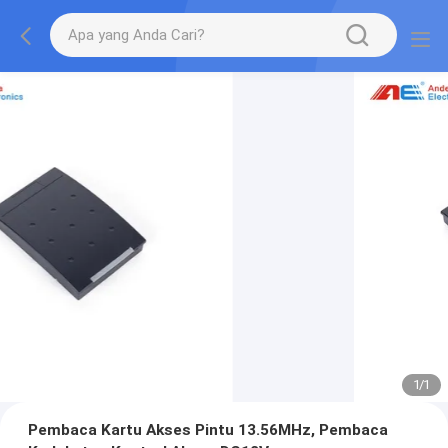
1
/
1
Pembaca Kartu Akses Pintu 13.56MHz, Pembaca