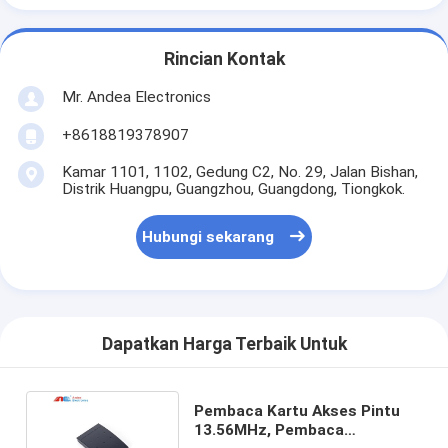
Rincian Kontak
Mr. Andea Electronics
+8618819378907
Kamar 1101, 1102, Gedung C2, No. 29, Jalan Bishan,
Distrik Huangpu, Guangzhou, Guangdong, Tiongkok.
Hubungi sekarang
Dapatkan Harga Terbaik Untuk
Pembaca Kartu Akses Pintu
13.56MHz, Pembaca