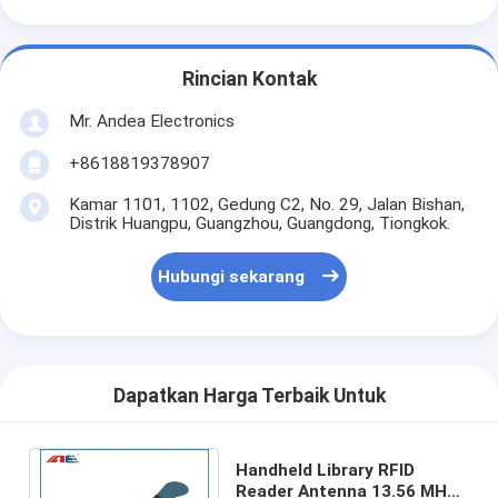
Rincian Kontak
Mr. Andea Electronics
+8618819378907
Kamar 1101, 1102, Gedung C2, No. 29, Jalan Bishan,
Distrik Huangpu, Guangzhou, Guangdong, Tiongkok.
Hubungi sekarang
Dapatkan Harga Terbaik Untuk
Handheld Library RFID
Reader Antenna 13.56 MHz