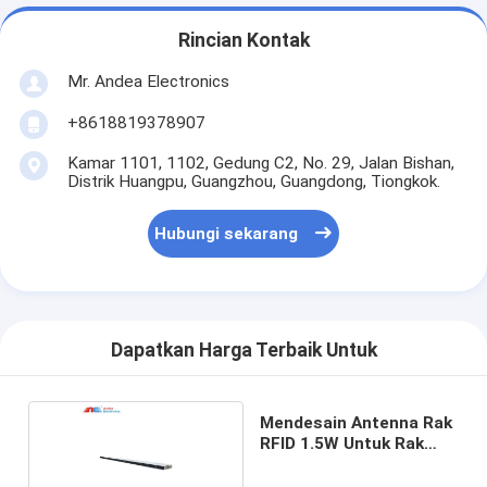
Rincian Kontak
Mr. Andea Electronics
+8618819378907
Kamar 1101, 1102, Gedung C2, No. 29, Jalan Bishan,
Distrik Huangpu, Guangzhou, Guangdong, Tiongkok.
Hubungi sekarang
Dapatkan Harga Terbaik Untuk
Mendesain Antenna Rak
RFID 1.5W Untuk Rak
Arsip