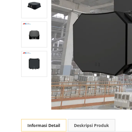
Informasi Detail
Deskripsi Produk