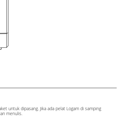
t untuk dipasang. Jika ada pelat Logam di samping
dan menulis.