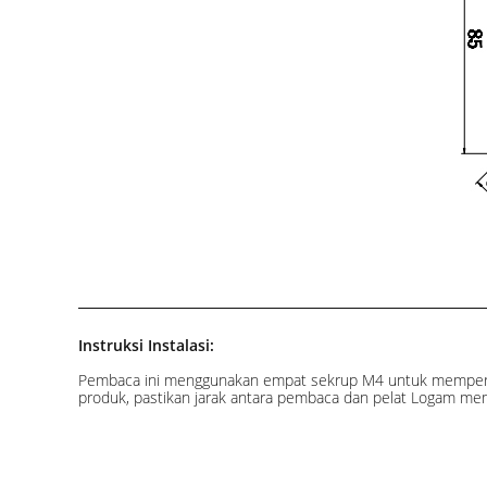
Instruksi Instalasi:
Pembaca ini menggunakan empat sekrup M4 untuk memperbai
produk, pastikan jarak antara pembaca dan pelat Logam mem