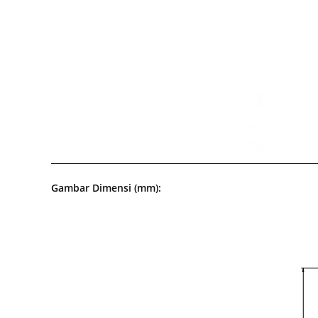
Gambar Dimensi (mm):