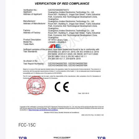
FCC-15C