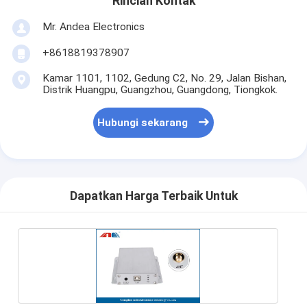
Rincian Kontak
Mr. Andea Electronics
+8618819378907
Kamar 1101, 1102, Gedung C2, No. 29, Jalan Bishan,
Distrik Huangpu, Guangzhou, Guangdong, Tiongkok.
Hubungi sekarang
Dapatkan Harga Terbaik Untuk