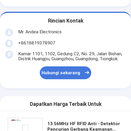
Rincian Kontak
Mr. Andea Electronics
+8618819378907
Kamar 1101, 1102, Gedung C2, No. 29, Jalan Bishan,
Distrik Huangpu, Guangzhou, Guangdong, Tiongkok.
Hubungi sekarang
Dapatkan Harga Terbaik Untuk
13.56MHz HF RFID Anti - Detektor
Pencurian Gerbang Keamanan